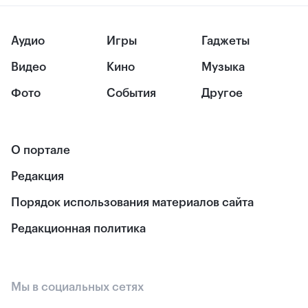
Аудио
Игры
Гаджеты
Видео
Кино
Музыка
Фото
События
Другое
О портале
Редакция
Порядок использования материалов сайта
Редакционная политика
Мы в социальных сетях