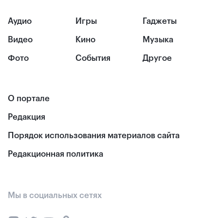
Аудио
Игры
Гаджеты
Видео
Кино
Музыка
Фото
События
Другое
О портале
Редакция
Порядок использования материалов сайта
Редакционная политика
Мы в социальных сетях