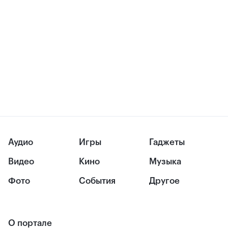
Аудио
Игры
Гаджеты
Видео
Кино
Музыка
Фото
События
Другое
О портале