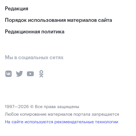
Редакция
Порядок использования материалов сайта
Редакционная политика
Мы в социальных сетях
1997—2026 © Все права защищены
Любое копирование материалов портала запрещается
На сайте используются рекомендательные технологии