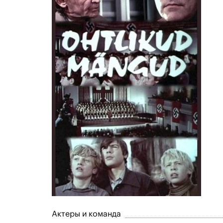
Актеры и команда