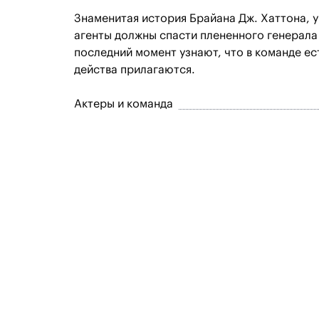
Знаменитая история Брайана Дж. Хаттона, 
агенты должны спасти плененного генерала
последний момент узнают, что в команде ес
действа прилагаются.
Актеры и команда