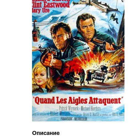
Описание