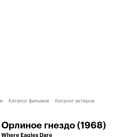
и
Каталог фильмов
Каталог актеров
Орлиное гнездо (1968)
Where Eagles Dare