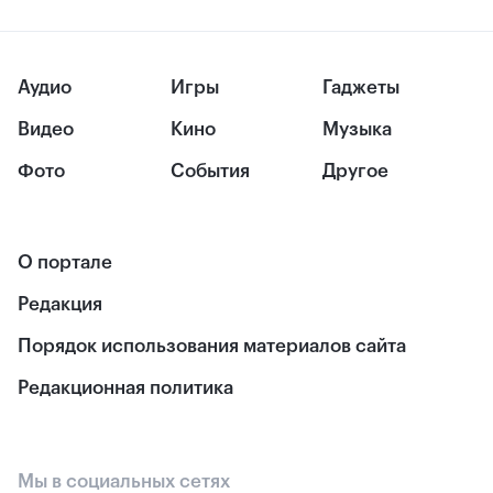
Аудио
Игры
Гаджеты
Видео
Кино
Музыка
Фото
События
Другое
О портале
Редакция
Порядок использования материалов сайта
Редакционная политика
Мы в социальных сетях