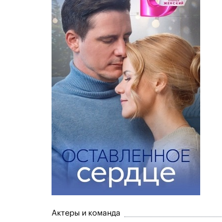
Актеры и команда