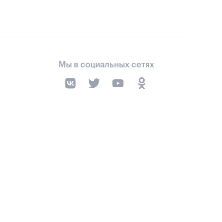
Мы в социальных сетях