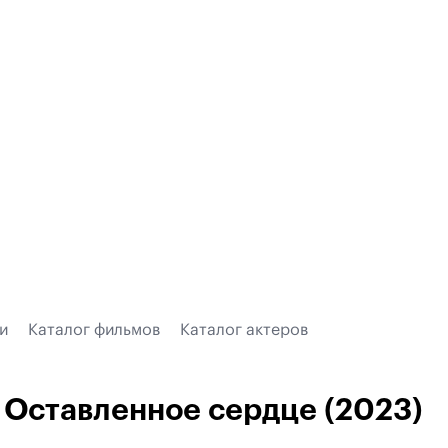
и
Каталог фильмов
Каталог актеров
Оставленное сердце (2023)