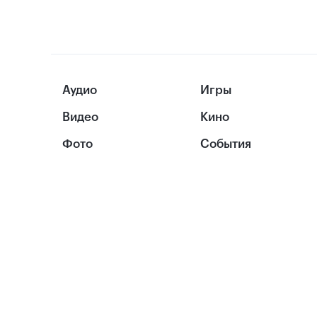
Аудио
Игры
Видео
Кино
Фото
События