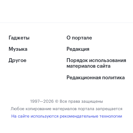
Гаджеты
О портале
Музыка
Редакция
Другое
Порядок использования
материалов сайта
Редакционная политика
1997—2026 © Все права защищены
Любое копирование материалов портала запрещается
На сайте используются рекомендательные технологии