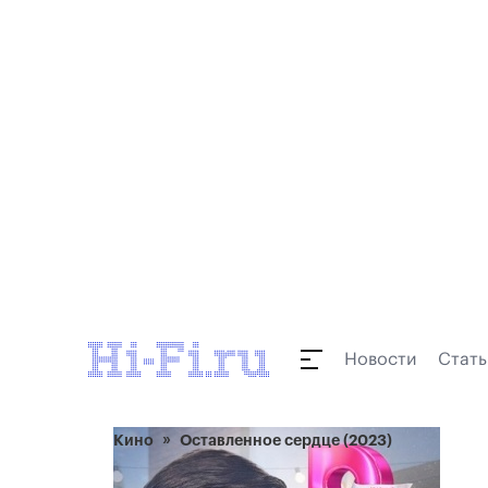
Новости
Стать
Кино
Оставленное сердце (2023)