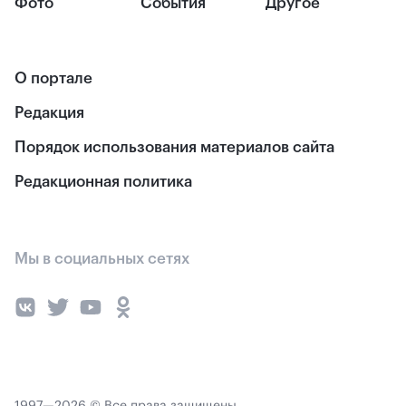
Фото
События
Другое
О портале
Редакция
Порядок использования материалов сайта
Редакционная политика
Мы в социальных сетях