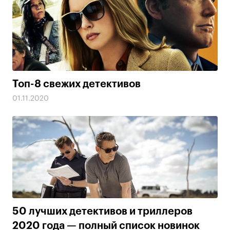
Топ-8 свежих детективов
01.11.2020
50 лучших детективов и триллеров
2020 года — полный список новинок