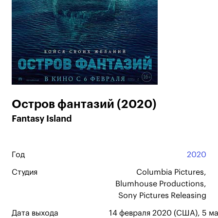
Остров фантазий (2020)
Fantasy Island
Год
2020
Студия
Columbia Pictures,
Blumhouse Productions,
Sony Pictures Releasing
Дата выхода
14 февраля 2020 (США), 5 ма