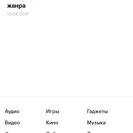
жанра
10.08.2021
Аудио
Игры
Гаджеты
Видео
Кино
Музыка