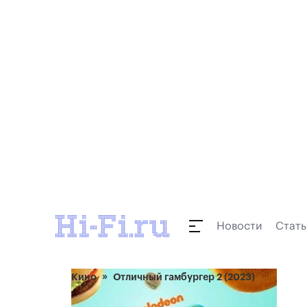
Новости
Стать
Кино
Отличный гамбургер 2 (2023)