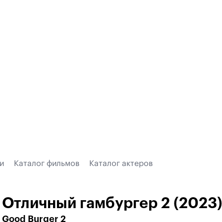
и
Каталог фильмов
Каталог актеров
Отличный гамбургер 2 (2023
Good Burger 2