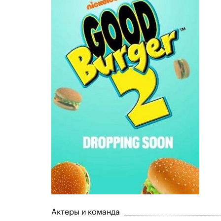
Актеры и команда