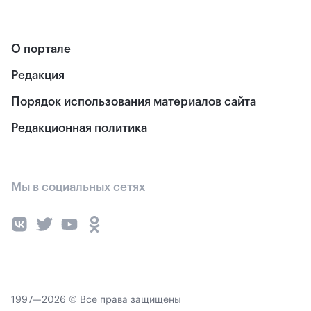
О портале
Редакция
Порядок использования материалов сайта
Редакционная политика
Мы в социальных сетях
1997—2026 © Все права защищены