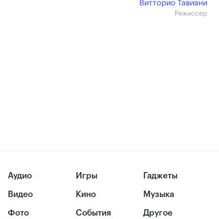
Витторио Тавиани
Режиссер
Аудио
Игры
Гаджеты
Видео
Кино
Музыка
Фото
События
Другое