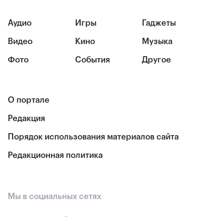
Аудио
Игры
Гаджеты
Видео
Кино
Музыка
Фото
События
Другое
О портале
Редакция
Порядок использования материалов сайта
Редакционная политика
Мы в социальных сетях