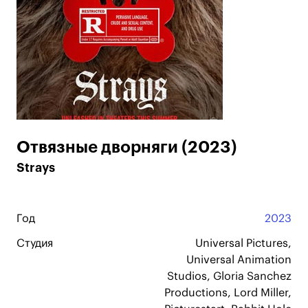
Отвязные дворняги (2023)
Strays
Год
2023
Студия
Universal Pictures,
Universal Animation
Studios, Gloria Sanchez
Productions, Lord Miller,