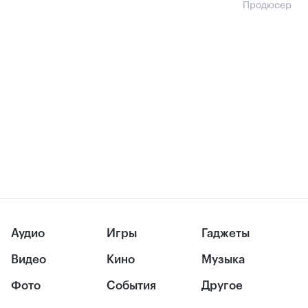
Продюсер
Аудио
Игры
Гаджеты
Видео
Кино
Музыка
Фото
События
Другое