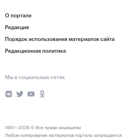
О портале
Редакция
Порядок использования материалов сайта
Редакционная политика
Мы в социальных сетях
1997—2026 © Все права защищены
Любое копирование материалов портала запрещается