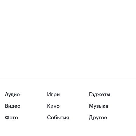
Аудио
Игры
Гаджеты
Видео
Кино
Музыка
Фото
События
Другое