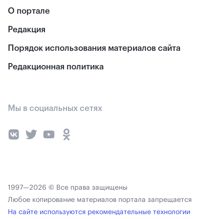
О портале
Редакция
Порядок использования материалов сайта
Редакционная политика
Мы в социальных сетях
1997—2026 © Все права защищены
Любое копирование материалов портала запрещается
На сайте используются рекомендательные технологии