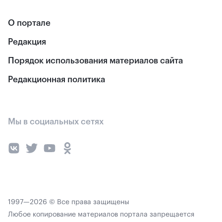
О портале
Редакция
Порядок использования материалов сайта
Редакционная политика
Мы в социальных сетях
1997—2026 © Все права защищены
Любое копирование материалов портала запрещается