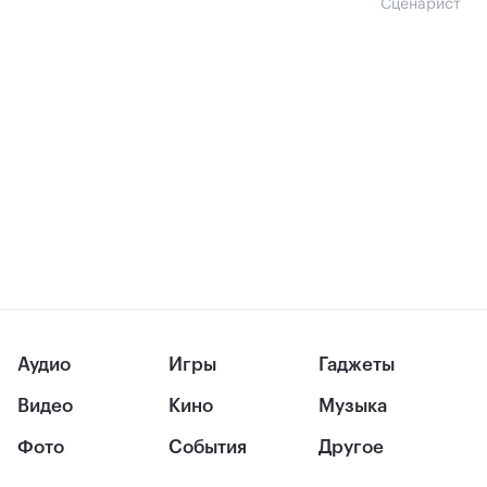
Сценарист
Аудио
Игры
Гаджеты
Видео
Кино
Музыка
Фото
События
Другое