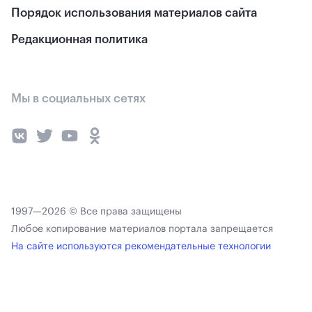
Порядок использования материалов сайта
Редакционная политика
Мы в социальных сетях
1997—2026 © Все права защищены
Любое копирование материалов портала запрещается
На сайте используются рекомендательные технологии