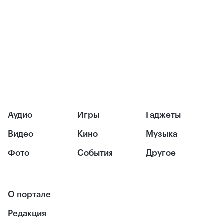
Аудио
Игры
Гаджеты
Видео
Кино
Музыка
Фото
События
Другое
О портале
Редакция