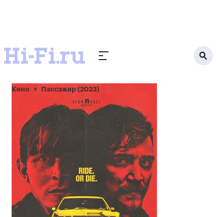
Кино
Пассажир (2023)