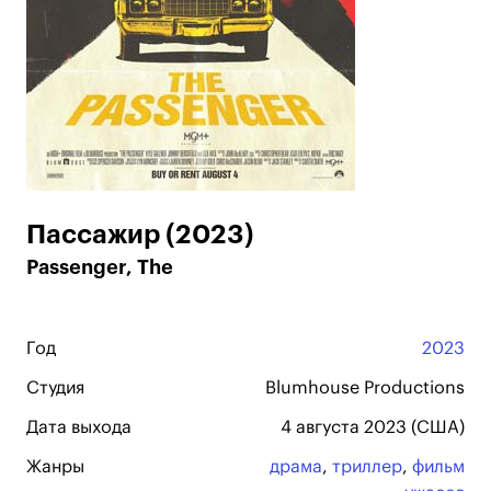
Пассажир (2023)
Passenger, The
Год
2023
Студия
Blumhouse Productions
Дата выхода
4 августа 2023 (США)
Жанры
драма
,
триллер
,
фильм