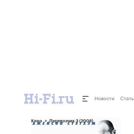
Новости
Стать
Кино
Перевозчик 3 (2008)