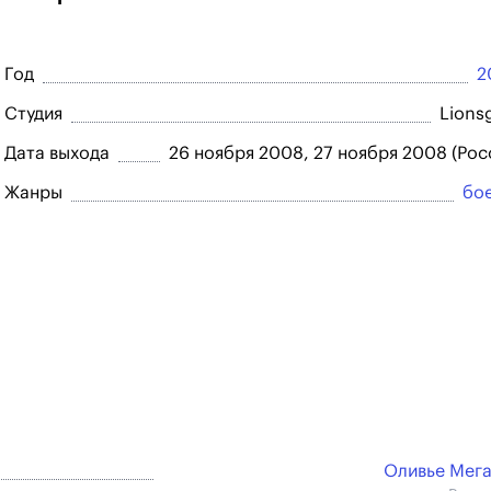
Год
2
Студия
Lions
Дата выхода
26 ноября 2008, 27 ноября 2008 (Рос
Жанры
бо
Оливье Мег