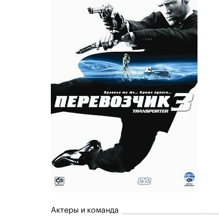
Актеры и команда