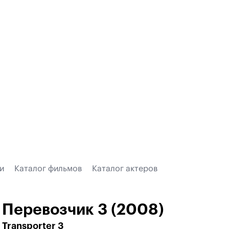
и
Каталог фильмов
Каталог актеров
Перевозчик 3 (2008)
Transporter 3