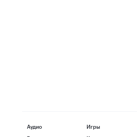
Аудио
Игры