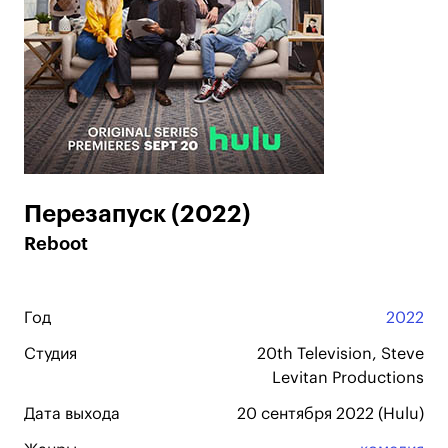
Перезапуск (2022)
Reboot
Год
2022
Студия
20th Television, Steve
Levitan Productions
Дата выхода
20 сентября 2022 (Hulu)