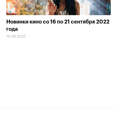
Новинки кино со 16 по 21 сентября 2022
года
16.09.2022