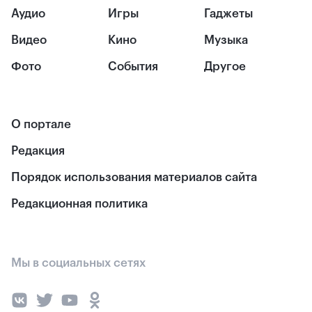
Аудио
Игры
Гаджеты
Видео
Кино
Музыка
Фото
События
Другое
О портале
Редакция
Порядок использования материалов сайта
Редакционная политика
Мы в социальных сетях