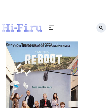
Кино
Перезапуск (2022)