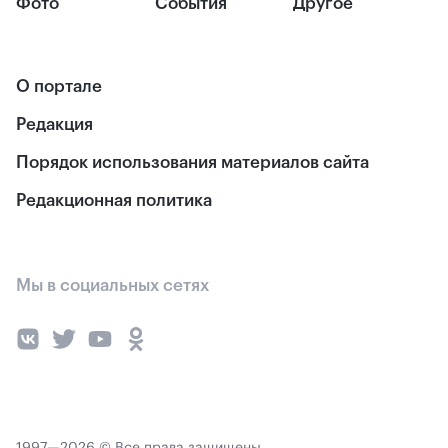
Фото
События
Другое
О портале
Редакция
Порядок использования материалов сайта
Редакционная политика
Мы в социальных сетях