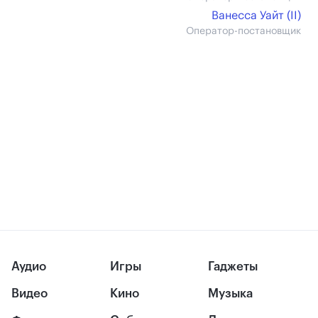
Ванесса Уайт (II)
Оператор-постановщик
Аудио
Игры
Гаджеты
Видео
Кино
Музыка