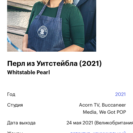
Перл из Уитстейбла (2021)
Whitstable Pearl
Год
2021
Студия
Acorn TV, Buccaneer
Media, We Got POP
Дата выхода
24 мая 2021 (Великобритания