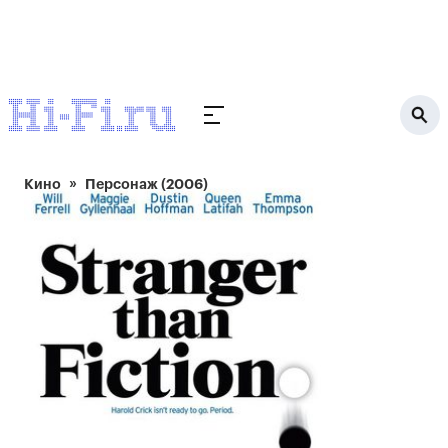
Кино
Персонаж (2006)