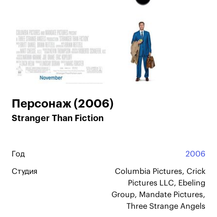
Персонаж (2006)
Stranger Than Fiction
Год
2006
Студия
Columbia Pictures, Crick
Pictures LLC, Ebeling
Group, Mandate Pictures,
Three Strange Angels