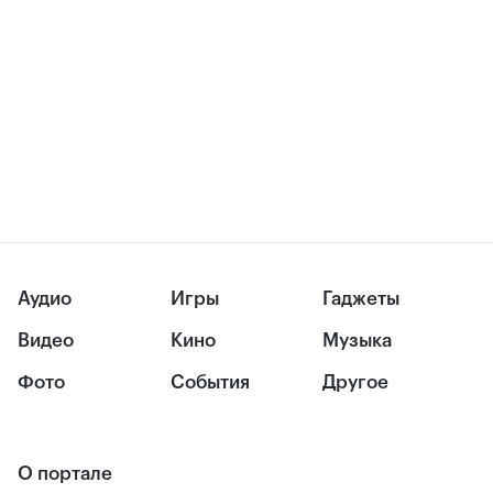
Аудио
Игры
Гаджеты
Видео
Кино
Музыка
Фото
События
Другое
О портале