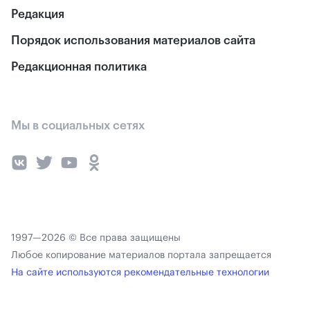
Редакция
Порядок использования материалов сайта
Редакционная политика
Мы в социальных сетях
1997—2026 © Все права защищены
Любое копирование материалов портала запрещается
На сайте используются рекомендательные технологии