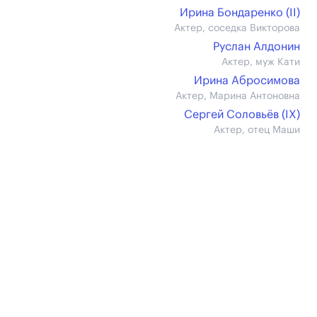
Ирина Бондаренко (II)
Актер, соседка Викторова
Руслан Алдонин
Актер, муж Кати
Ирина Абросимова
Актер, Марина Антоновна
Сергей Соловьёв (IX)
Актер, отец Маши