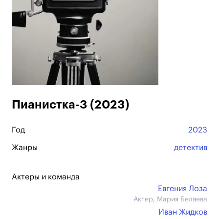
Пианистка-3 (2023)
Год
2023
Жанры
детектив
Актеры и команда
Евгения Лоза
Актер, Мария Беляева
Иван Жидков