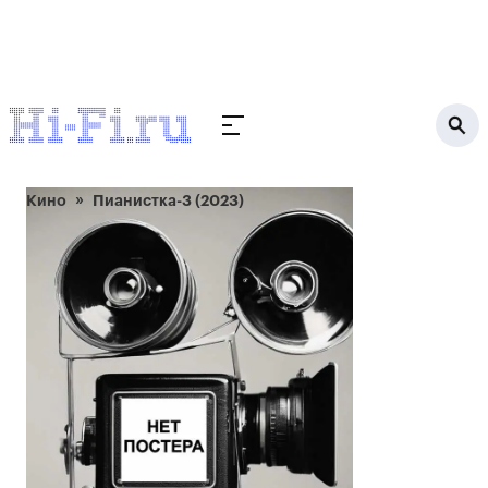
Кино
Пианистка-3 (2023)