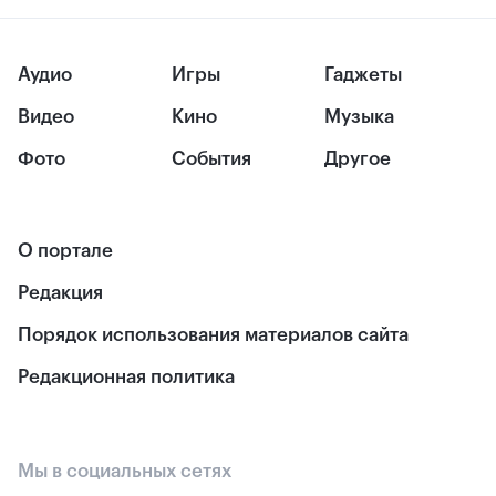
Аудио
Игры
Гаджеты
Видео
Кино
Музыка
Фото
События
Другое
О портале
Редакция
Порядок использования материалов сайта
Редакционная политика
Мы в социальных сетях