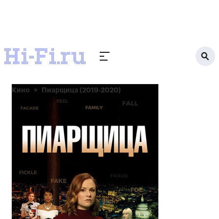
Кино
Пиарщица (2019-2020)