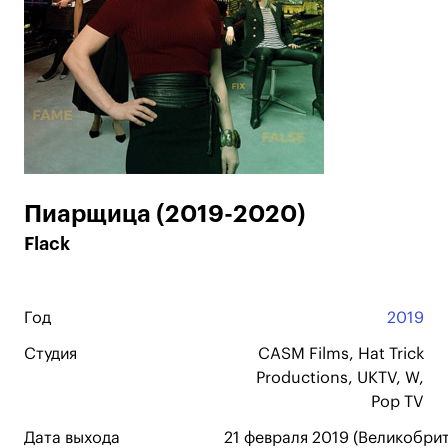
Пиарщица (2019-2020)
Flack
Год
2019
Студия
CASM Films, Hat Trick
Productions, UKTV, W,
Pop TV
Дата выхода
21 февраля 2019 (Великобрит