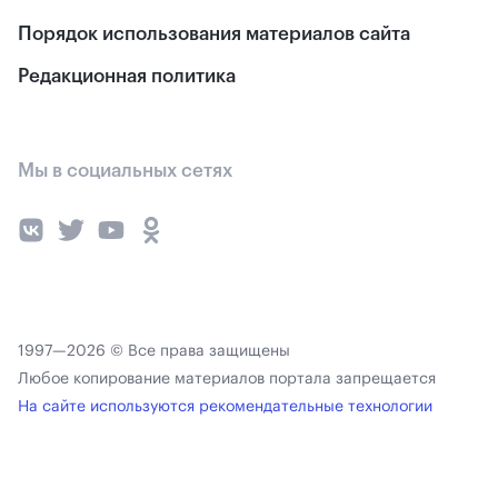
Порядок использования материалов сайта
Редакционная политика
Мы в социальных сетях
1997—2026 © Все права защищены
Любое копирование материалов портала запрещается
На сайте используются рекомендательные технологии