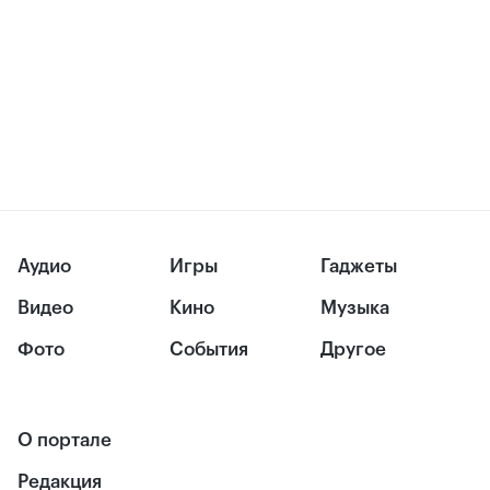
Аудио
Игры
Гаджеты
Видео
Кино
Музыка
Фото
События
Другое
О портале
Редакция