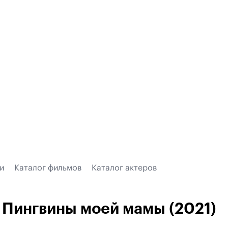
и
Каталог фильмов
Каталог актеров
Пингвины моей мамы (2021)