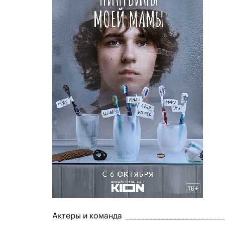
Актеры и команда