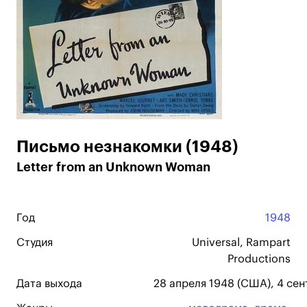
Письмо незнакомки (1948)
Letter from an Unknown Woman
Год
1948
Студия
Universal, Rampart
Productions
Дата выхода
28 апреля 1948 (США), 4 сен