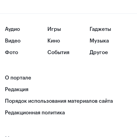
Аудио
Игры
Гаджеты
Видео
Кино
Музыка
Фото
События
Другое
О портале
Редакция
Порядок использования материалов сайта
Редакционная политика