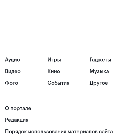
Аудио
Игры
Гаджеты
Видео
Кино
Музыка
Фото
События
Другое
О портале
Редакция
Порядок использования материалов сайта