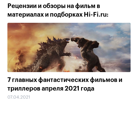
Рецензии и обзоры на фильм в
материалах и подборках Hi-Fi.ru:
7 главных фантастических фильмов и
триллеров апреля 2021 года
07.04.2021