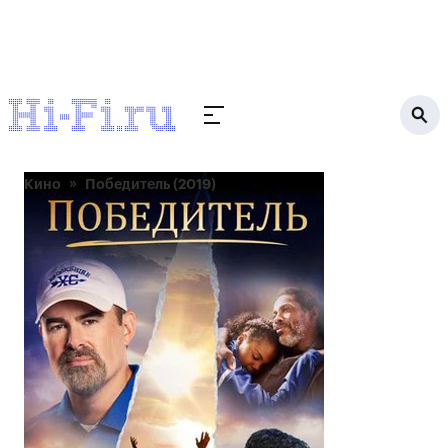
Кино
Победитель (2019)