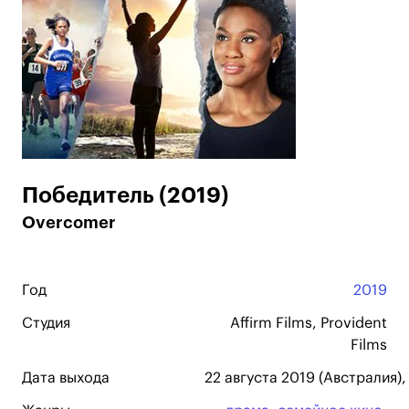
Победитель (2019)
Overcomer
Год
2019
Студия
Affirm Films, Provident
Films
Дата выхода
22 августа 2019 (Австралия)