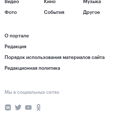
Видео
Кино
Музыка
Фото
События
Другое
О портале
Редакция
Порядок использования материалов сайта
Редакционная политика
Мы в социальных сетях