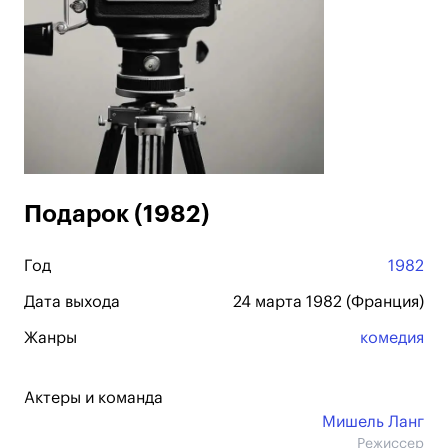
Подарок (1982)
Год
1982
Дата выхода
24 марта 1982 (Франция)
Жанры
комедия
Актеры и команда
Мишель Ланг
Режиссер