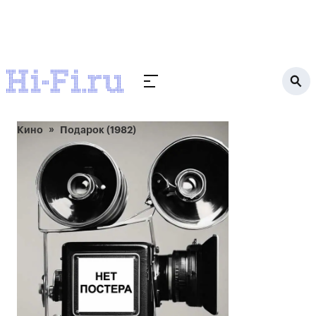
Кино
Подарок (1982)