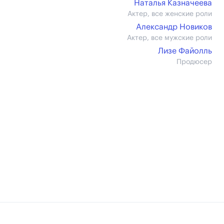
Наталья Казначеева
Актер, все женские роли
Александр Новиков
Актер, все мужские роли
Лизе Файолль
Продюсер