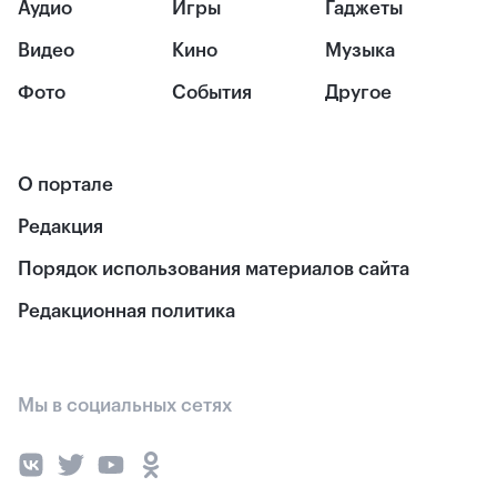
Аудио
Игры
Гаджеты
Видео
Кино
Музыка
Фото
События
Другое
О портале
Редакция
Порядок использования материалов сайта
Редакционная политика
Мы в социальных сетях