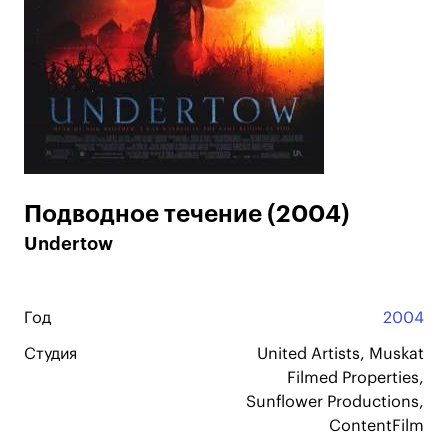
Подводное течение (2004)
Undertow
Год
2004
Студия
United Artists, Muskat
Filmed Properties,
Sunflower Productions,
ContentFilm