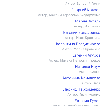
Актер, Валерий Голик
Георгий Ковров
Актер, Максим Тарасович Федорченко
Мария Виталь
Актер, Антонина
Евгений Бондаренко
Актер, Иван Кравчина
Валентина Владимирова
Актер, Мария Кравчина
Евгений Агуров
Актер, Михаил Петрович Греков
Наталья Наум
Актер, Олеся
Антонина Кончакова
Актер, Валя
Леонид Пархоменко
Актер, Иван Гуренко
Евгений Гуров