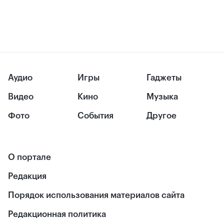
Аудио
Игры
Гаджеты
Видео
Кино
Музыка
Фото
События
Другое
О портале
Редакция
Порядок использования материалов сайта
Редакционная политика