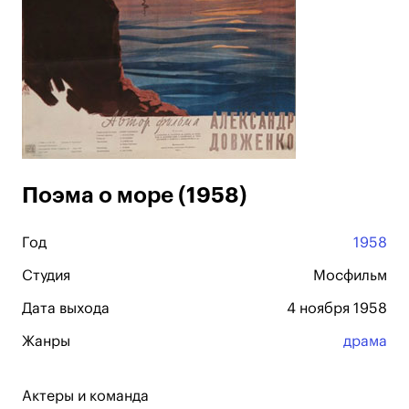
Поэма о море (1958)
Год
1958
Студия
Мосфильм
Дата выхода
4 ноября 1958
Жанры
драма
Актеры и команда