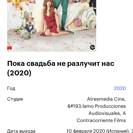
Пока свадьба не разлучит нас
(2020)
Год
2020
Студия
Atresmedia Cine,
&#193;lamo Producciones
Audiovisuales, A
Contracorriente Films
Дата выхода
10 февраля 2020 (Испания), 