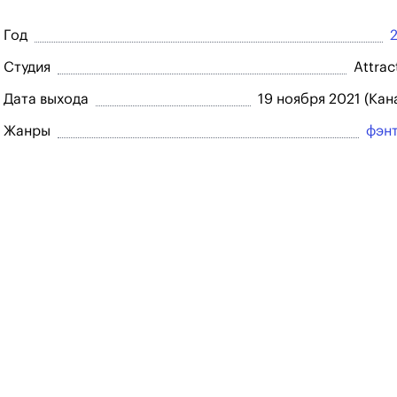
Год
Студия
Attrac
Дата выхода
19 ноября 2021 (Кан
Жанры
фэн