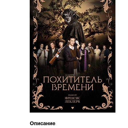
Описание