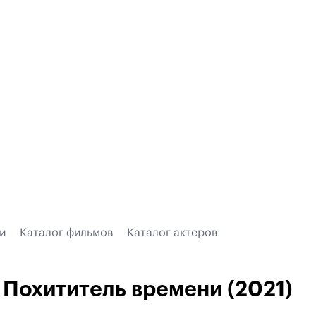
и
Каталог фильмов
Каталог актеров
Похититель времени (2021)