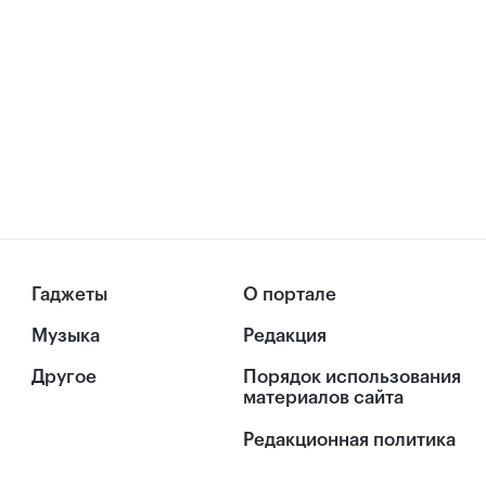
Гаджеты
О портале
Музыка
Редакция
Другое
Порядок использования
материалов сайта
Редакционная политика