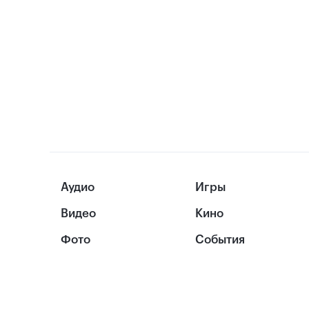
Аудио
Игры
Видео
Кино
Фото
События