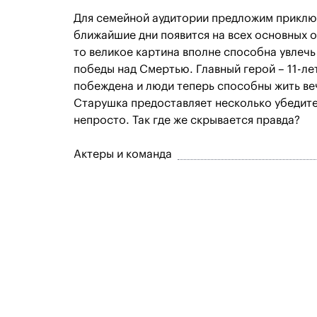
Для семейной аудитории предложим приключ
ближайшие дни появится на всех основных 
то великое картина вполне способна увлечь
победы над Смертью. Главный герой – 11-ле
побеждена и люди теперь способны жить ве
Старушка предоставляет несколько убедите
непросто. Так где же скрывается правда?
Актеры и команда