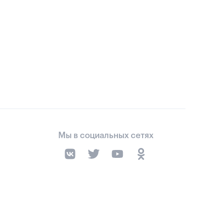
Мы в социальных сетях