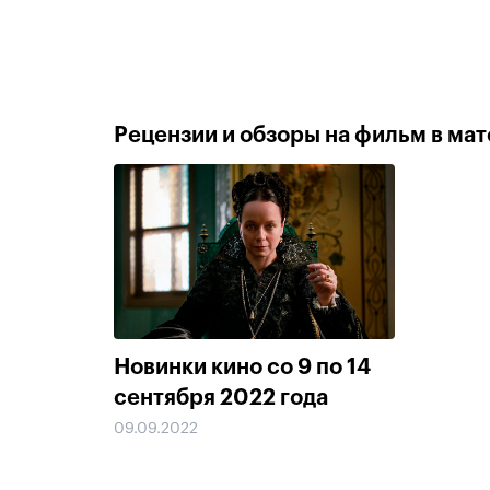
Рецензии и обзоры на фильм в мате
Новинки кино со 9 по 14
сентября 2022 года
09.09.2022