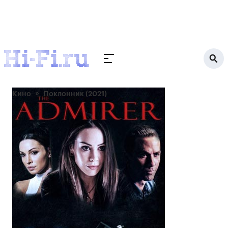
Кино
Поклонник (2021)