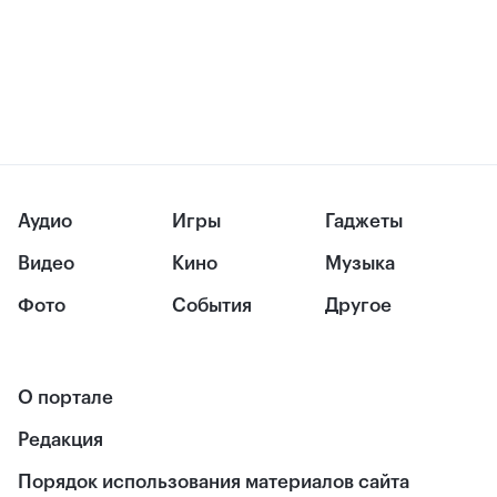
Аудио
Игры
Гаджеты
Видео
Кино
Музыка
Фото
События
Другое
О портале
Редакция
Порядок использования материалов сайта