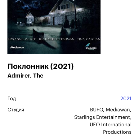
Поклонник (2021)
Admirer, The
Год
2021
Студия
BUFO, Mediawan,
Starlings Entertainment,
UFO International
Productions