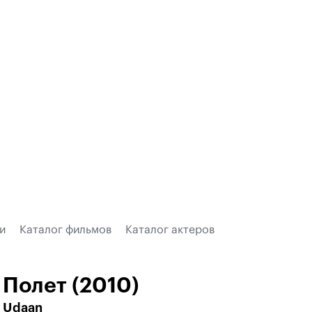
и
Каталог фильмов
Каталог актеров
Полет (2010)
Udaan