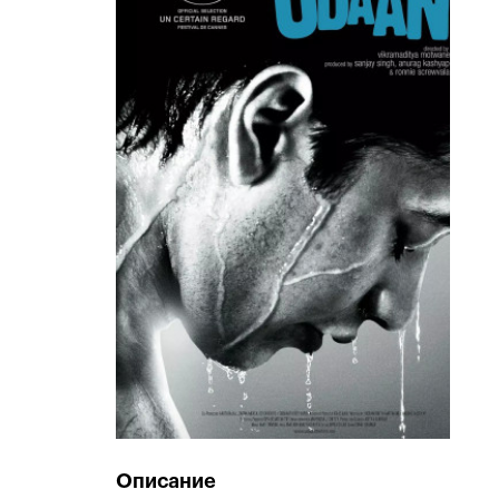
Описание