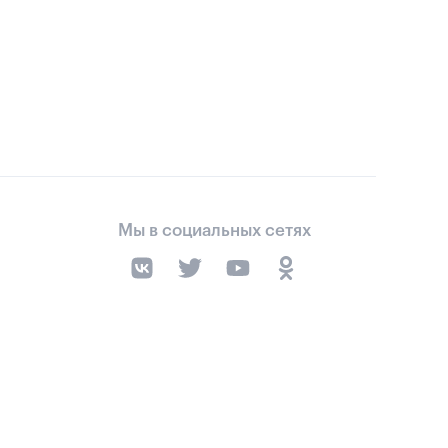
Мы в социальных сетях