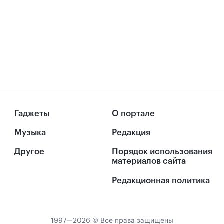
Гаджеты
О портале
Музыка
Редакция
Другое
Порядок использования
материалов сайта
Редакционная политика
1997—2026 © Все права защищены