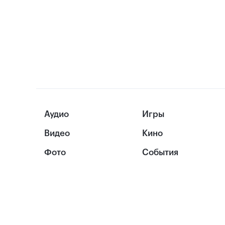
Аудио
Игры
Видео
Кино
Фото
События