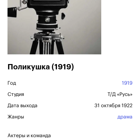
Поликушка (1919)
Год
1919
Студия
Т/Д «Русь»
Дата выхода
31 октября 1922
Жанры
драма
Актеры и команда