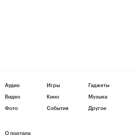
Аудио
Игры
Гаджеты
Видео
Кино
Музыка
Фото
События
Другое
О портале