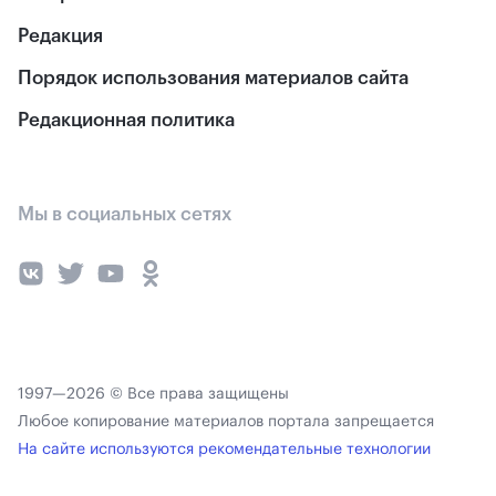
Редакция
Порядок использования материалов сайта
Редакционная политика
Мы в социальных сетях
1997—2026 © Все права защищены
Любое копирование материалов портала запрещается
На сайте используются рекомендательные технологии