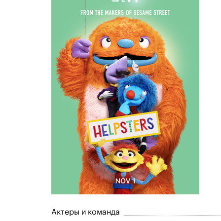
Актеры и команда