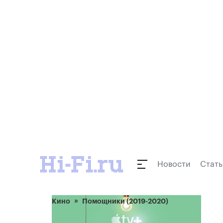
Новости
Стать
Кино
Помощники (2019-2020)