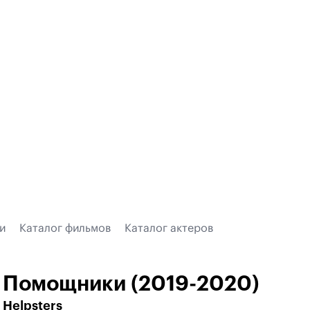
и
Каталог фильмов
Каталог актеров
Помощники (2019-2020)
Helpsters