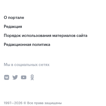
О портале
Редакция
Порядок использования материалов сайта
Редакционная политика
Мы в социальных сетях
1997—2026 © Все права защищены