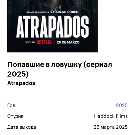
Попавшие в ловушку (сериал
2025)
Atrapados
Год
2025
Студия
Haddock Films
Дата выхода
26 марта 2025