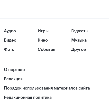
Аудио
Игры
Гаджеты
Видео
Кино
Музыка
Фото
События
Другое
О портале
Редакция
Порядок использования материалов сайта
Редакционная политика