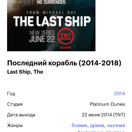
Последний корабль (2014-2018)
Last Ship, The
Год
2014
Студия
Platinum Dunes
Дата выхода
22 июня 2014 (TNT)
Жанры
боевик
,
драма
,
научная