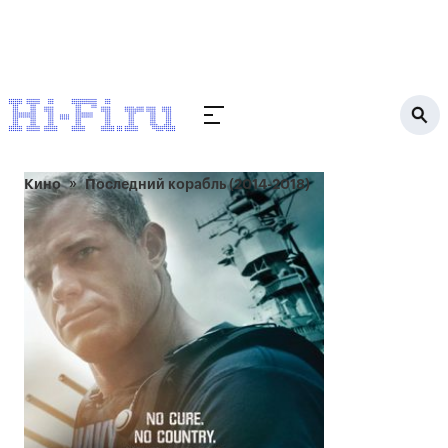
Кино
Последний корабль (2014-2018)