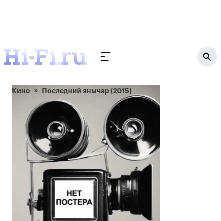
Кино
Последний янычар (2015)