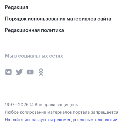
Редакция
Порядок использования материалов сайта
Редакционная политика
Мы в социальных сетях
1997—2026 © Все права защищены
Любое копирование материалов портала запрещается
На сайте используются рекомендательные технологии