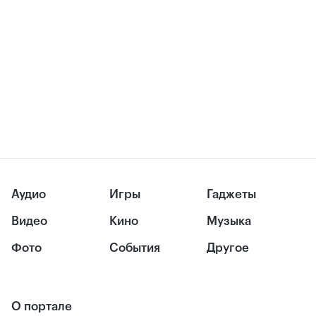
Аудио
Игры
Гаджеты
Видео
Кино
Музыка
Фото
События
Другое
О портале