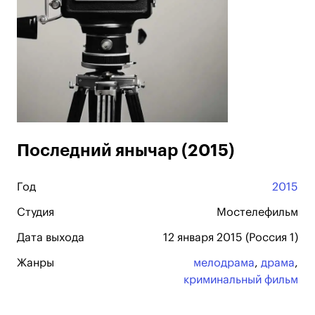
Последний янычар (2015)
Год
2015
Студия
Мостелефильм
Дата выхода
12 января 2015 (Россия 1)
Жанры
мелодрама
,
драма
,
криминальный фильм