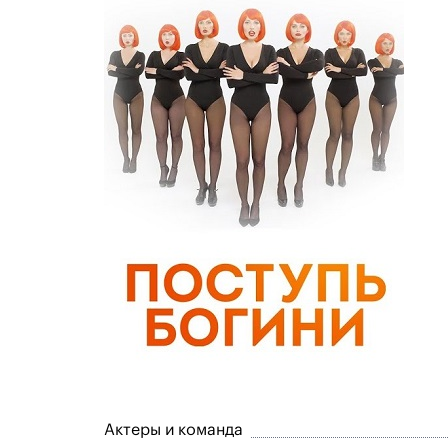
Актеры и команда