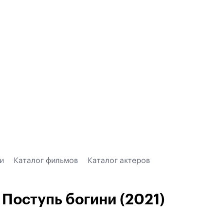
и
Каталог фильмов
Каталог актеров
Поступь богини (2021)