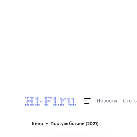
Новости
Стать
Кино
Поступь богини (2021)