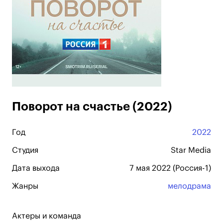
Поворот на счастье (2022)
Год
2022
Студия
Star Media
Дата выхода
7 мая 2022 (Россия-1)
Жанры
мелодрама
Актеры и команда