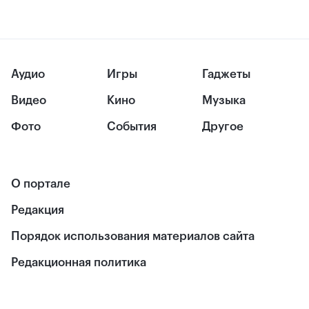
Аудио
Игры
Гаджеты
Видео
Кино
Музыка
Фото
События
Другое
О портале
Редакция
Порядок использования материалов сайта
Редакционная политика