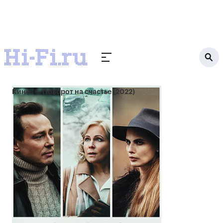
Кино
Поворот на счастье (2022)