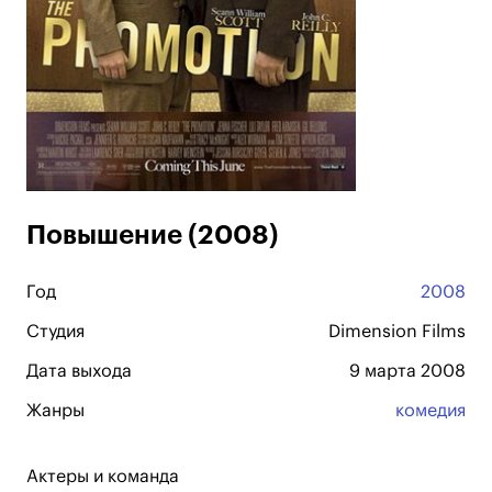
Повышение (2008)
Год
2008
Студия
Dimension Films
Дата выхода
9 марта 2008
Жанры
комедия
Актеры и команда