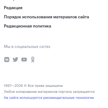
Редакция
Порядок использования материалов сайта
Редакционная политика
Мы в социальных сетях
1997—2026 © Все права защищены
Любое копирование материалов портала запрещается
На сайте используются рекомендательные технологии