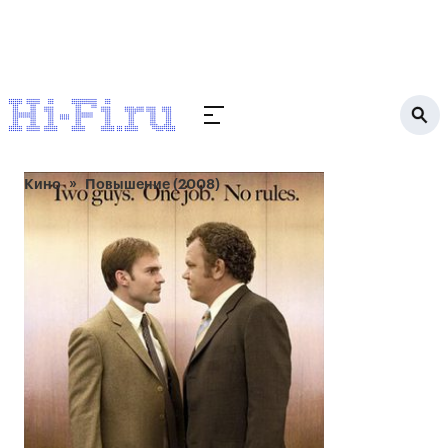
Кино
Повышение (2008)