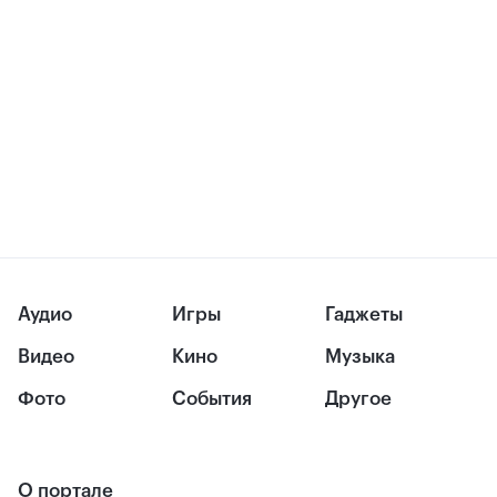
Аудио
Игры
Гаджеты
Видео
Кино
Музыка
Фото
События
Другое
О портале