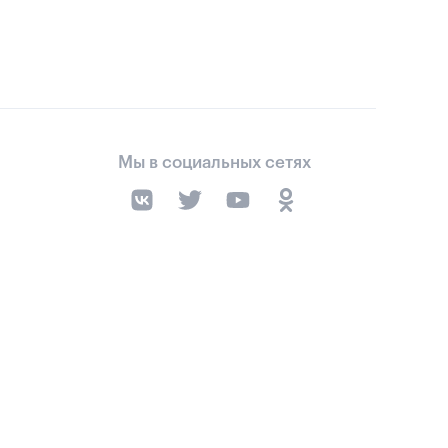
Мы в социальных сетях