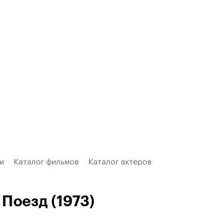
и
Каталог фильмов
Каталог актеров
Поезд (1973)