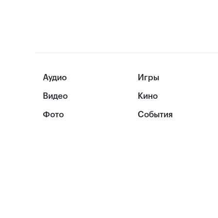
Аудио
Игры
Видео
Кино
Фото
События