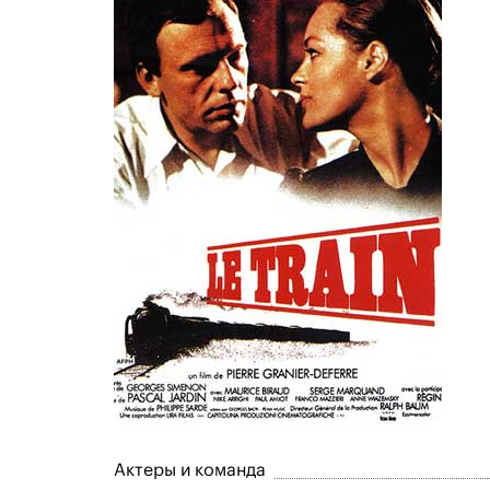
Актеры и команда