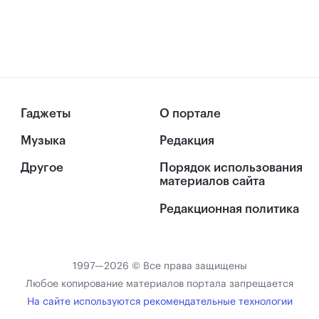
Гаджеты
О портале
Музыка
Редакция
Другое
Порядок использования
материалов сайта
Редакционная политика
1997—2026 © Все права защищены
Любое копирование материалов портала запрещается
На сайте используются рекомендательные технологии