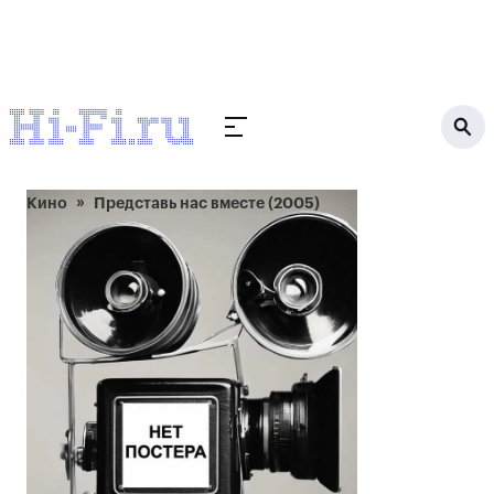
Кино
Представь нас вместе (2005)