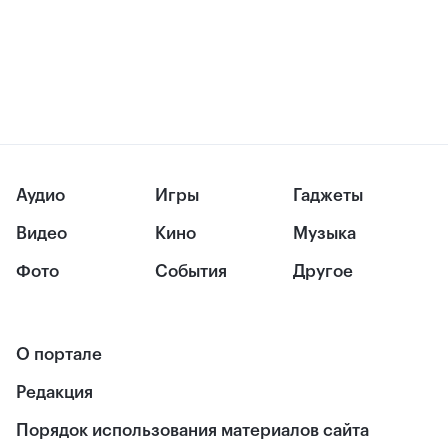
Аудио
Игры
Гаджеты
Видео
Кино
Музыка
Фото
События
Другое
О портале
Редакция
Порядок использования материалов сайта