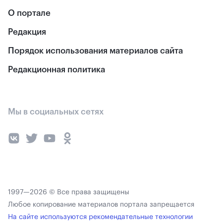
О портале
Редакция
Порядок использования материалов сайта
Редакционная политика
Мы в социальных сетях
1997—2026 © Все права защищены
Любое копирование материалов портала запрещается
На сайте используются рекомендательные технологии