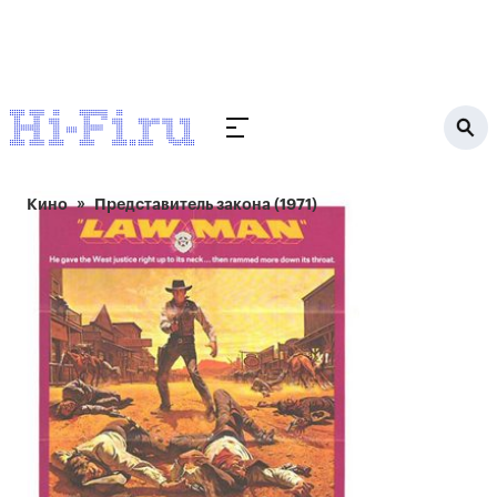
Кино
Представитель закона (1971)