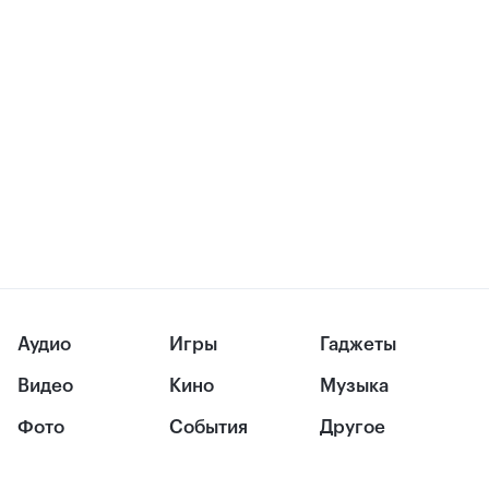
Аудио
Игры
Гаджеты
Видео
Кино
Музыка
Фото
События
Другое