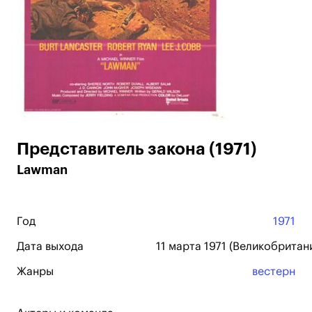
Представитель закона (1971)
Lawman
Год
1971
Дата выхода
11 марта 1971 (Великобритани
Жанры
вестерн