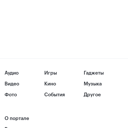
Аудио
Игры
Гаджеты
Видео
Кино
Музыка
Фото
События
Другое
О портале