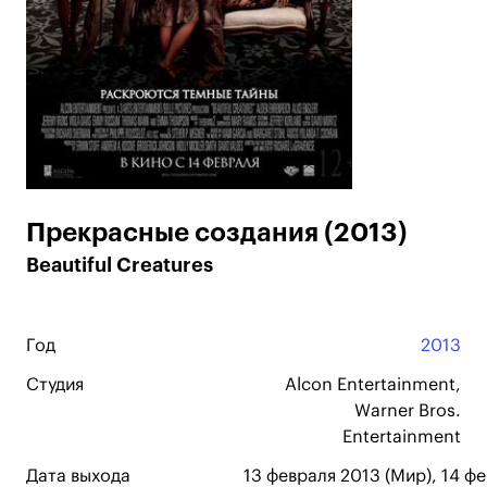
Прекрасные создания (2013)
Beautiful Creatures
Год
2013
Студия
Alcon Entertainment,
Warner Bros.
Entertainment
Дата выхода
13 февраля 2013 (Мир), 14 фе