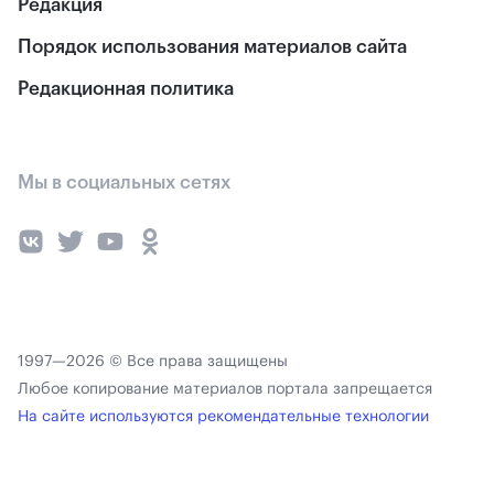
Редакция
Порядок использования материалов сайта
Редакционная политика
Мы в социальных сетях
1997—2026 © Все права защищены
Любое копирование материалов портала запрещается
На сайте используются рекомендательные технологии