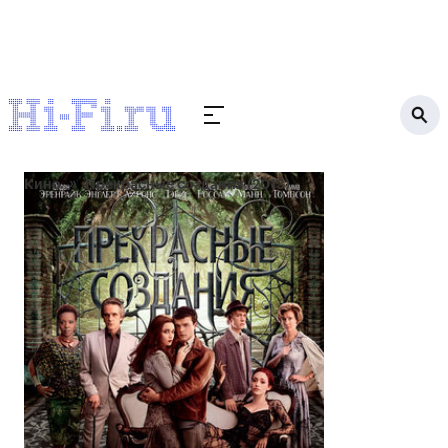
Кино
Прекрасные создания (2013)