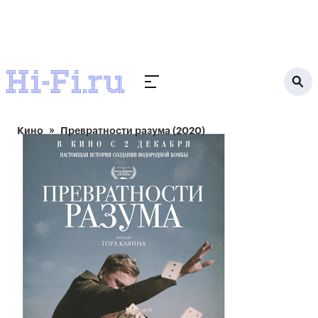
Кино
Превратности разума (2020)