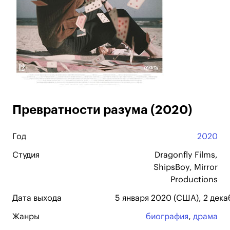
Превратности разума (2020)
Год
2020
Студия
Dragonfly Films,
ShipsBoy, Mirror
Productions
Дата выхода
5 января 2020 (США), 2 дека
Жанры
биография
,
драма