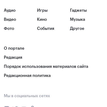
Аудио
Игры
Гаджеты
Видео
Кино
Музыка
Фото
События
Другое
О портале
Редакция
Порядок использования материалов сайта
Редакционная политика
Мы в социальных сетях