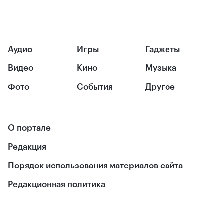
Аудио
Игры
Гаджеты
Видео
Кино
Музыка
Фото
События
Другое
О портале
Редакция
Порядок использования материалов сайта
Редакционная политика