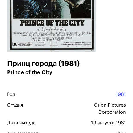
Принц города (1981)
Prince of the City
Год
1981
Студия
Orion Pictures
Corporation
Дата выхода
19 августа 1981