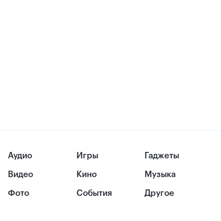
Аудио
Игры
Гаджеты
Видео
Кино
Музыка
Фото
События
Другое