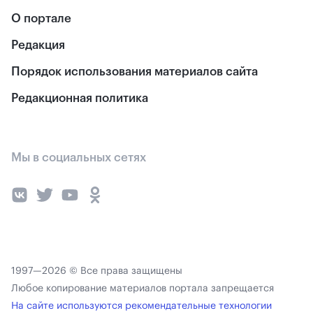
О портале
Редакция
Порядок использования материалов сайта
Редакционная политика
Мы в социальных сетях
1997—2026 © Все права защищены
Любое копирование материалов портала запрещается
На сайте используются рекомендательные технологии