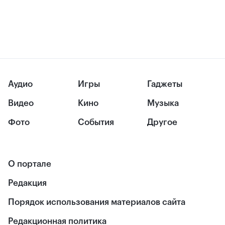
Аудио
Игры
Гаджеты
Видео
Кино
Музыка
Фото
События
Другое
О портале
Редакция
Порядок использования материалов сайта
Редакционная политика