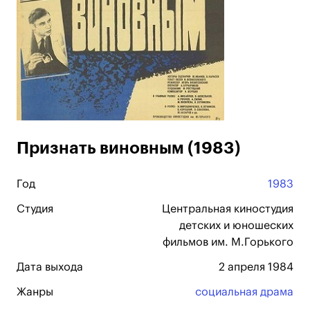
Признать виновным (1983)
Год
1983
Студия
Центральная киностудия
детских и юношеских
фильмов им. М.Горького
Дата выхода
2 апреля 1984
Жанры
социальная драма