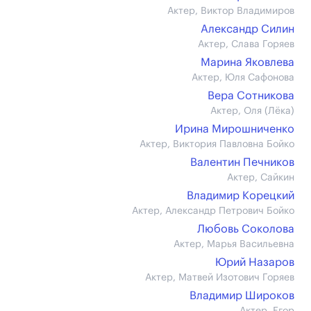
Актер, Виктор Владимиров
Александр Силин
Актер, Слава Горяев
Марина Яковлева
Актер, Юля Сафонова
Вера Сотникова
Актер, Оля (Лёка)
Ирина Мирошниченко
Актер, Виктория Павловна Бойко
Валентин Печников
Актер, Сайкин
Владимир Корецкий
Актер, Александр Петрович Бойко
Любовь Соколова
Актер, Марья Васильевна
Юрий Назаров
Актер, Матвей Изотович Горяев
Владимир Широков