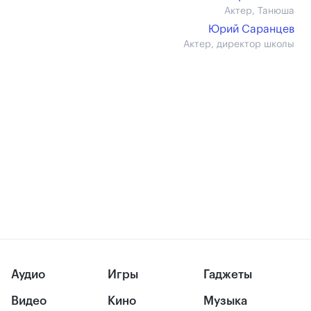
Актер, Танюша
Юрий Саранцев
Актер, директор школы
Аудио
Игры
Гаджеты
Видео
Кино
Музыка