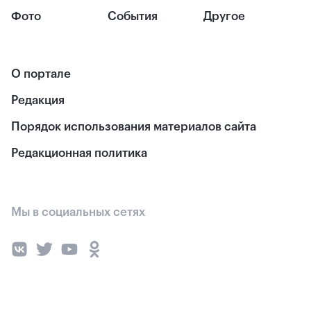
Фото
События
Другое
О портале
Редакция
Порядок использования материалов сайта
Редакционная политика
Мы в социальных сетях